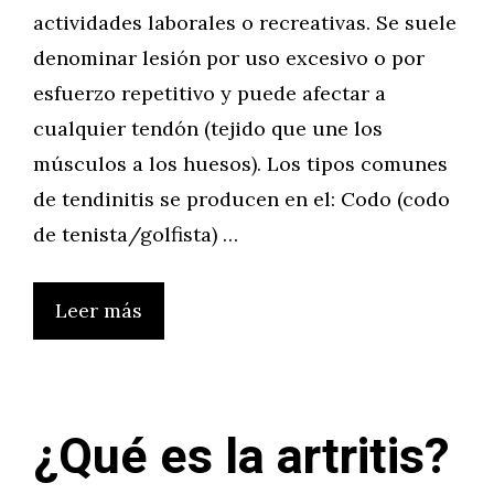
actividades laborales o recreativas. Se suele
denominar lesión por uso excesivo o por
esfuerzo repetitivo y puede afectar a
cualquier tendón (tejido que une los
músculos a los huesos). Los tipos comunes
de tendinitis se producen en el: Codo (codo
de tenista/golfista) …
Leer más
¿Qué es la artritis?