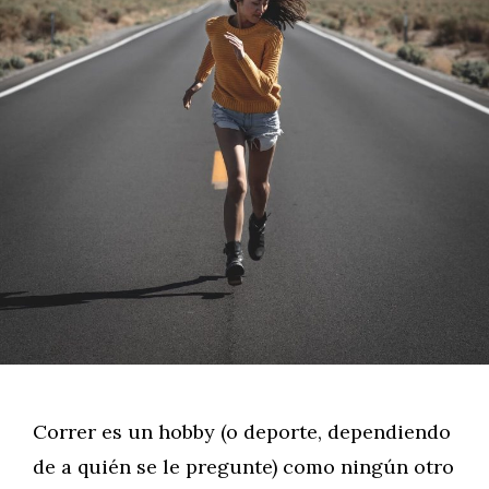
Correr es un hobby (o deporte, dependiendo
de a quién se le pregunte) como ningún otro