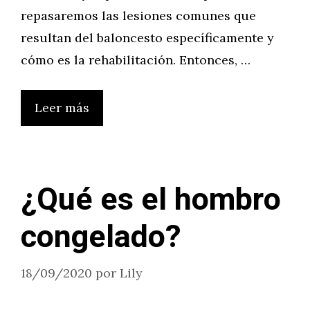
repasaremos las lesiones comunes que
resultan del baloncesto específicamente y
cómo es la rehabilitación. Entonces, …
Leer más
¿Qué es el hombro
congelado?
18/09/2020
por
Lily