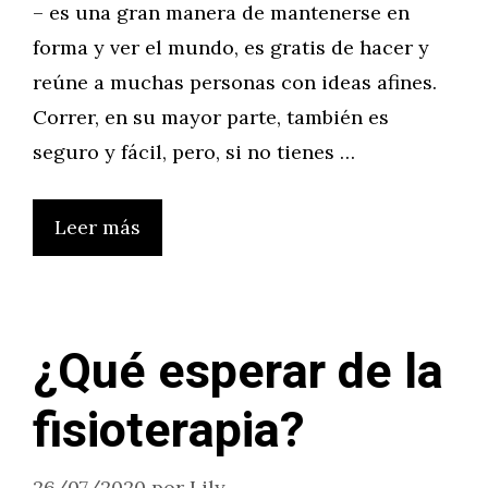
– es una gran manera de mantenerse en
forma y ver el mundo, es gratis de hacer y
reúne a muchas personas con ideas afines.
Correr, en su mayor parte, también es
seguro y fácil, pero, si no tienes …
Leer más
¿Qué esperar de la
fisioterapia?
26/07/2020
por
Lily