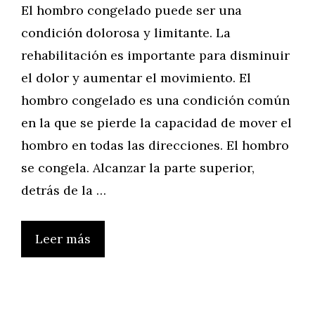
El hombro congelado puede ser una
condición dolorosa y limitante. La
rehabilitación es importante para disminuir
el dolor y aumentar el movimiento. El
hombro congelado es una condición común
en la que se pierde la capacidad de mover el
hombro en todas las direcciones. El hombro
se congela. Alcanzar la parte superior,
detrás de la …
Leer más