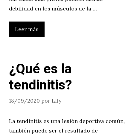
debilidad en los músculos de la …
Leer más
¿Qué es la
tendinitis?
18/09/2020
por
Lily
La tendinitis es una lesión deportiva común,
también puede ser el resultado de