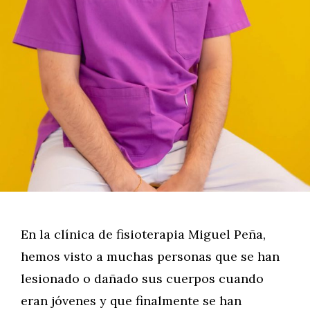
En la clínica de fisioterapia Miguel Peña,
hemos visto a muchas personas que se han
lesionado o dañado sus cuerpos cuando
eran jóvenes y que finalmente se han