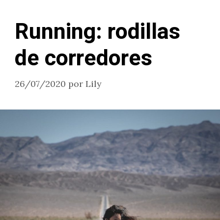
Running: rodillas
de corredores
26/07/2020
por
Lily