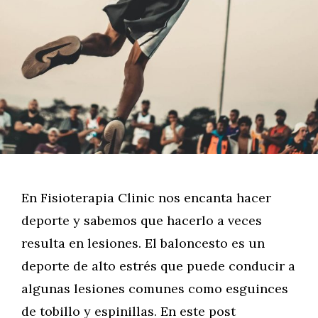
En Fisioterapia Clinic nos encanta hacer
deporte y sabemos que hacerlo a veces
resulta en lesiones. El baloncesto es un
deporte de alto estrés que puede conducir a
algunas lesiones comunes como esguinces
de tobillo y espinillas. En este post