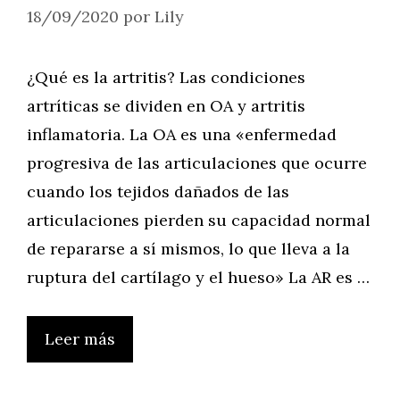
18/09/2020
por
Lily
¿Qué es la artritis? Las condiciones
artríticas se dividen en OA y artritis
inflamatoria. La OA es una «enfermedad
progresiva de las articulaciones que ocurre
cuando los tejidos dañados de las
articulaciones pierden su capacidad normal
de repararse a sí mismos, lo que lleva a la
ruptura del cartílago y el hueso» La AR es …
Leer más