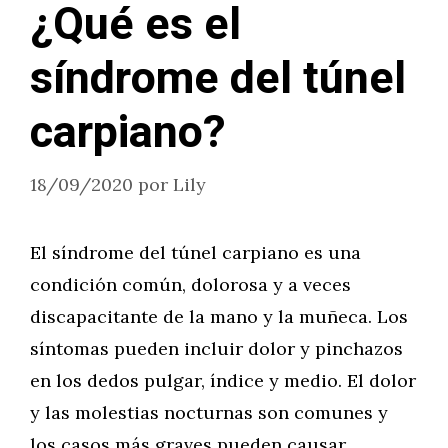
¿Qué es el
síndrome del túnel
carpiano?
18/09/2020
por
Lily
El síndrome del túnel carpiano es una
condición común, dolorosa y a veces
discapacitante de la mano y la muñeca. Los
síntomas pueden incluir dolor y pinchazos
en los dedos pulgar, índice y medio. El dolor
y las molestias nocturnas son comunes y
los casos más graves pueden causar