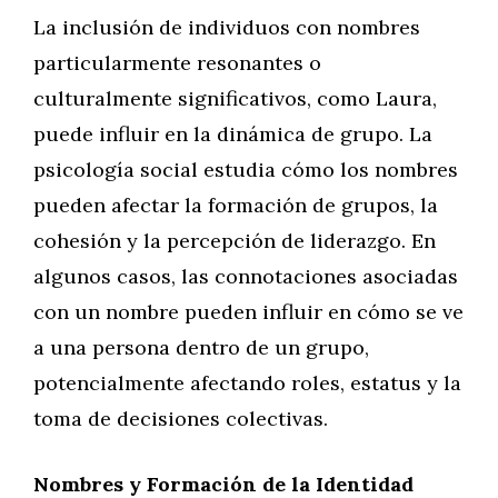
La inclusión de individuos con nombres
particularmente resonantes o
culturalmente significativos, como Laura,
puede influir en la dinámica de grupo. La
psicología social estudia cómo los nombres
pueden afectar la formación de grupos, la
cohesión y la percepción de liderazgo. En
algunos casos, las connotaciones asociadas
con un nombre pueden influir en cómo se ve
a una persona dentro de un grupo,
potencialmente afectando roles, estatus y la
toma de decisiones colectivas.
Nombres y Formación de la Identidad