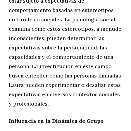
estar sujeto a expectativas de
comportamiento basadas en estereotipos
culturales o sociales. La psicología social
examina cómo estos estereotipos, a menudo
inconscientes, pueden determinar las
expectativas sobre la personalidad, las
capacidades y el comportamiento de una
persona. La investigación en este campo
busca entender cómo las personas llamadas
Laura pueden experimentar o desafiar estas
expectativas en diversos contextos sociales
y profesionales.
Influencia en la Dinámica de Grupo