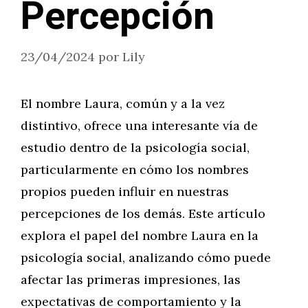
Percepción
23/04/2024
por
Lily
El nombre Laura, común y a la vez
distintivo, ofrece una interesante vía de
estudio dentro de la psicología social,
particularmente en cómo los nombres
propios pueden influir en nuestras
percepciones de los demás. Este artículo
explora el papel del nombre Laura en la
psicología social, analizando cómo puede
afectar las primeras impresiones, las
expectativas de comportamiento y la