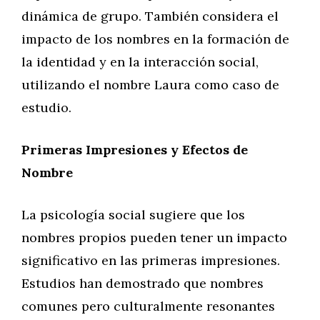
dinámica de grupo. También considera el
impacto de los nombres en la formación de
la identidad y en la interacción social,
utilizando el nombre Laura como caso de
estudio.
Primeras Impresiones y Efectos de
Nombre
La psicología social sugiere que los
nombres propios pueden tener un impacto
significativo en las primeras impresiones.
Estudios han demostrado que nombres
comunes pero culturalmente resonantes