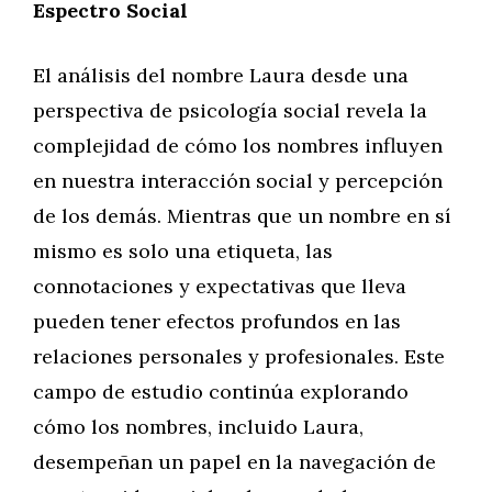
Espectro Social
El análisis del nombre Laura desde una
perspectiva de psicología social revela la
complejidad de cómo los nombres influyen
en nuestra interacción social y percepción
de los demás. Mientras que un nombre en sí
mismo es solo una etiqueta, las
connotaciones y expectativas que lleva
pueden tener efectos profundos en las
relaciones personales y profesionales. Este
campo de estudio continúa explorando
cómo los nombres, incluido Laura,
desempeñan un papel en la navegación de