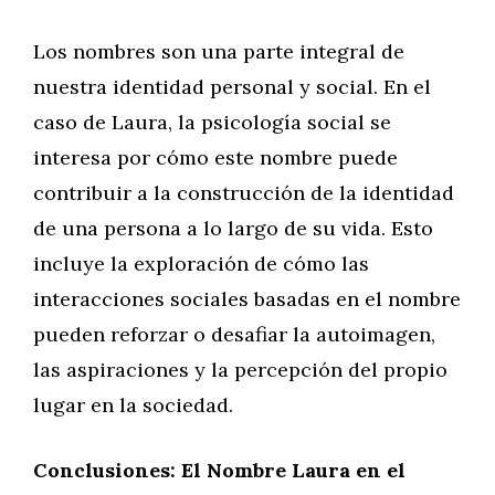
Los nombres son una parte integral de
nuestra identidad personal y social. En el
caso de Laura, la psicología social se
interesa por cómo este nombre puede
contribuir a la construcción de la identidad
de una persona a lo largo de su vida. Esto
incluye la exploración de cómo las
interacciones sociales basadas en el nombre
pueden reforzar o desafiar la autoimagen,
las aspiraciones y la percepción del propio
lugar en la sociedad.
Conclusiones: El Nombre Laura en el