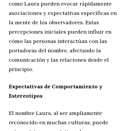
como Laura pueden evocar rápidamente
asociaciones y expectativas específicas en
la mente de los observadores. Estas
percepciones iniciales pueden influir en
cómo las personas interactúan con las
portadoras del nombre, afectando la
comunicación y las relaciones desde el
principio.
Expectativas de Comportamiento y
Estereotipos
El nombre Laura, al ser ampliamente
reconocido en muchas culturas, puede