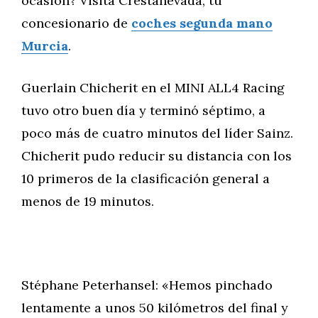
ocasión? Visita Crestanevada, tu
concesionario de
coches segunda mano
Murcia
.
Guerlain Chicherit en el MINI ALL4 Racing
tuvo otro buen día y terminó séptimo, a
poco más de cuatro minutos del líder Sainz.
Chicherit pudo reducir su distancia con los
10 primeros de la clasificación general a
menos de 19 minutos.
Stéphane Peterhansel: «Hemos pinchado
lentamente a unos 50 kilómetros del final y