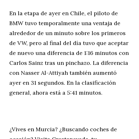
En la etapa de ayer en Chile, el piloto de
BMW tuvo temporalmente una ventaja de
alrededor de un minuto sobre los primeros
de VW, pero al final del día tuvo que aceptar
de nuevo una diferencia de 1:16 minutos con
Carlos Sainz tras un pinchazo. La diferencia
con Nasser Al-Attiyah también aumentó
ayer en 31 segundos. En la clasificación
general, ahora está a 5:41 minutos.
¿Vives en Murcia? ¿Buscando coches de