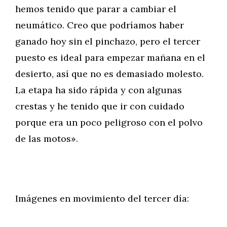
hemos tenido que parar a cambiar el
neumático. Creo que podríamos haber
ganado hoy sin el pinchazo, pero el tercer
puesto es ideal para empezar mañana en el
desierto, así que no es demasiado molesto.
La etapa ha sido rápida y con algunas
crestas y he tenido que ir con cuidado
porque era un poco peligroso con el polvo
de las motos».
Imágenes en movimiento del tercer día: