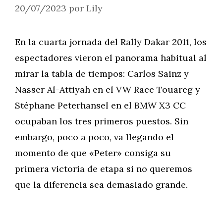
20/07/2023
por
Lily
En la cuarta jornada del Rally Dakar 2011, los
espectadores vieron el panorama habitual al
mirar la tabla de tiempos: Carlos Sainz y
Nasser Al-Attiyah en el VW Race Touareg y
Stéphane Peterhansel en el BMW X3 CC
ocupaban los tres primeros puestos. Sin
embargo, poco a poco, va llegando el
momento de que «Peter» consiga su
primera victoria de etapa si no queremos
que la diferencia sea demasiado grande.