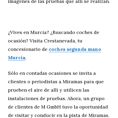
imágenes de las pruebas que allí se realizan.
¿Vives en Murcia? ¿Buscando coches de
ocasión? Visita Crestanevada, tu
concesionario de
coches segunda mano
Murcia
.
Sólo en contadas ocasiones se invita a
clientes o periodistas a Miramas para que
prueben el aire de allí y utilicen las
instalaciones de pruebas. Ahora, un grupo
de clientes de M GmbH tuvo la oportunidad
de visitar y conducir en la pista de Miramas.