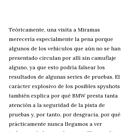
Teóricamente, una visita a Miramas
merecería especialmente la pena porque
algunos de los vehículos que aún no se han
presentado circulan por allí sin camuflaje
alguno, ya que esto podría falsear los
resultados de algunas series de pruebas. El
carácter explosivo de los posibles spyshots
también explica por qué BMW presta tanta
atención a la seguridad de la pista de
pruebas y, por tanto, por desgracia, por qué
prácticamente nunca llegamos a ver