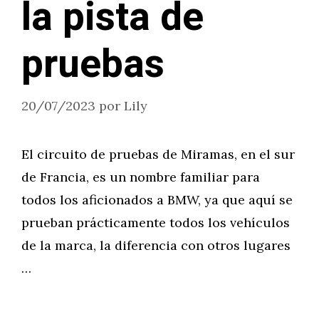
la pista de
pruebas
20/07/2023
por
Lily
El circuito de pruebas de Miramas, en el sur
de Francia, es un nombre familiar para
todos los aficionados a BMW, ya que aquí se
prueban prácticamente todos los vehículos
de la marca, la diferencia con otros lugares
…