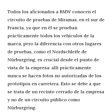
Todos los aficionados a BMW conocen el
circuito de pruebas de Miramas, en el sur de
Francia, ya que en él se prueban
prácticamente todos los vehículos de la
marca, pero la diferencia con otros lugares
de pruebas, como el Nordschleife de
Nürburgring, es crucial desde el punto de
vista de la empresa: allí prácticamente
nunca se hacen fotos no autorizadas de los
prototipos en carretera. Esto se debe a que
se trata de un recinto cerrado de la empresa
y no de un circuito público como
Nürburgring.