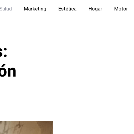
Salud
Marketing
Estética
Hogar
Motor
:
ión