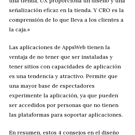
una tienda, UX proporciona un diseño y una
señalización eficaz en la tienda. Y CRO es la
comprensión de lo que lleva a los clientes a
la caja.»
Las aplicaciones de AppsWeb tienen la
ventaja de no tener que ser instaladas y
tener sitios con capacidades de aplicación
es una tendencia y atractivo. Permite que
una mayor base de espectadores
experimente la aplicación, ya que pueden
ser accedidos por personas que no tienen
las plataformas para soportar aplicaciones.
En resumen, estos 4 consejos en el diseño