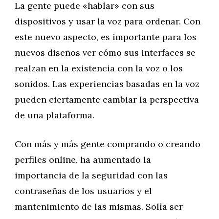
La gente puede «hablar» con sus
dispositivos y usar la voz para ordenar. Con
este nuevo aspecto, es importante para los
nuevos diseños ver cómo sus interfaces se
realzan en la existencia con la voz o los
sonidos. Las experiencias basadas en la voz
pueden ciertamente cambiar la perspectiva
de una plataforma.
Con más y más gente comprando o creando
perfiles online, ha aumentado la
importancia de la seguridad con las
contraseñas de los usuarios y el
mantenimiento de las mismas. Solía ser