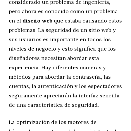
considerado un problema de ingeniería,
pero ahora es conocido como un problema
en el
diseño web
que estaba causando estos
problemas. La seguridad de un sitio web y
sus usuarios es importante en todos los
niveles de negocio y esto significa que los
diseñadores necesitan abordar esta
experiencia. Hay diferentes maneras y
métodos para abordar la contraseña, las
cuentas, la autenticación y los espectadores
seguramente apreciarán la interfaz sencilla
de una característica de seguridad.
La optimización de los motores de