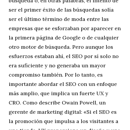
búsqueda o, en otras palabras, el intento de
ser el primer éxito de las búsquedas solía
ser el último término de moda entre las
empresas que se esforzaban por aparecer en
la primera página de Google o de cualquier
otro motor de búsqueda. Pero aunque los
esfuerzos estaban ahí, el SEO por sí solo no
era suficiente y no generaba un mayor
compromiso también. Por lo tanto, es
importante abordar el SEO con un enfoque
más amplio, que implica un fuerte UX y
CRO. Como describe Owain Powell, un
gerente de marketing digital: «Si el SEO es
la promoción que impulsa a los visitantes a