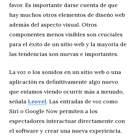
favor. Es importante darse cuenta de que
hay muchos otros elementos de diseño web
además del aspecto visual. Otros
componentes menos visibles son cruciales
para el éxito de un sitio web y la mayoría de
las tendencias son nuevas e importantes.
La voz o los sonidos en un sitio web o una
aplicación es definitivamente algo nuevo
que estamos viendo ocurrir más a menudo,
señala
Leovel
. Las entradas de voz como
Siri o Google Now permiten a los
espectadores interactuar directamente con
el software y crear una nueva experiencia.